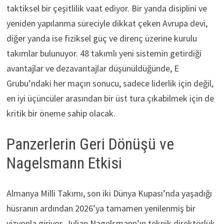
taktiksel bir çeşitlilik vaat ediyor. Bir yanda disiplini ve
yeniden yapılanma süreciyle dikkat çeken Avrupa devi,
diğer yanda ise fiziksel güç ve direnç üzerine kurulu
takımlar bulunuyor. 48 takımlı yeni sistemin getirdiği
avantajlar ve dezavantajlar düşünüldüğünde, E
Grubu’ndaki her maçın sonucu, sadece liderlik için değil,
en iyi üçüncüler arasından bir üst tura çıkabilmek için de
kritik bir öneme sahip olacak.
Panzerlerin Geri Dönüşü ve
Nagelsmann Etkisi
Almanya Milli Takımı, son iki Dünya Kupası’nda yaşadığı
hüsranın ardından 2026’ya tamamen yenilenmiş bir
vizyonla giriyor. Julian Nagelsmann’ın teknik direktörlük