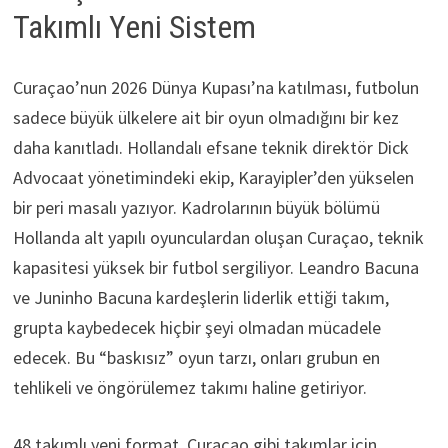
Takımlı Yeni Sistem
Curaçao’nun 2026 Dünya Kupası’na katılması, futbolun
sadece büyük ülkelere ait bir oyun olmadığını bir kez
daha kanıtladı. Hollandalı efsane teknik direktör Dick
Advocaat yönetimindeki ekip, Karayipler’den yükselen
bir peri masalı yazıyor. Kadrolarının büyük bölümü
Hollanda alt yapılı oyunculardan oluşan Curaçao, teknik
kapasitesi yüksek bir futbol sergiliyor. Leandro Bacuna
ve Juninho Bacuna kardeşlerin liderlik ettiği takım,
grupta kaybedecek hiçbir şeyi olmadan mücadele
edecek. Bu “baskısız” oyun tarzı, onları grubun en
tehlikeli ve öngörülemez takımı haline getiriyor.
48 takımlı yeni format, Curaçao gibi takımlar için