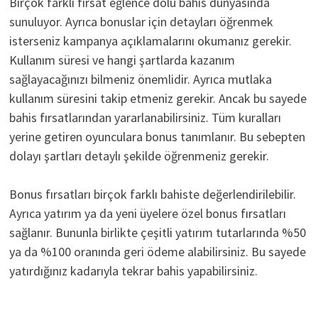
Birçok farklı fırsat eğlence dolu bahis dünyasında
sunuluyor. Ayrıca bonuslar için detayları öğrenmek
isterseniz kampanya açıklamalarını okumanız gerekir.
Kullanım süresi ve hangi şartlarda kazanım
sağlayacağınızı bilmeniz önemlidir. Ayrıca mutlaka
kullanım süresini takip etmeniz gerekir. Ancak bu sayede
bahis fırsatlarından yararlanabilirsiniz. Tüm kuralları
yerine getiren oyunculara bonus tanımlanır. Bu sebepten
dolayı şartları detaylı şekilde öğrenmeniz gerekir.
Bonus fırsatları birçok farklı bahiste değerlendirilebilir.
Ayrıca yatırım ya da yeni üyelere özel bonus fırsatları
sağlanır. Bununla birlikte çeşitli yatırım tutarlarında %50
ya da %100 oranında geri ödeme alabilirsiniz. Bu sayede
yatırdığınız kadarıyla tekrar bahis yapabilirsiniz.