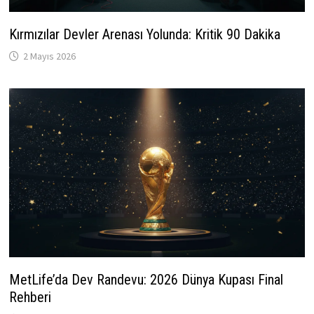
Kırmızılar Devler Arenası Yolunda: Kritik 90 Dakika
2 Mayıs 2026
MetLife’da Dev Randevu: 2026 Dünya Kupası Final
Rehberi