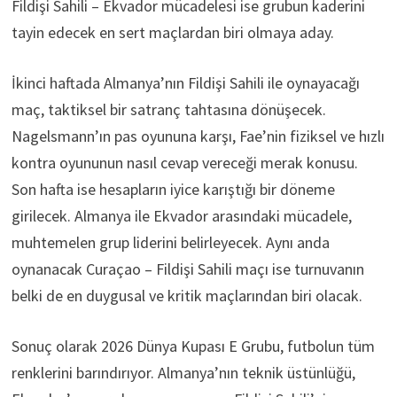
Fildişi Sahili – Ekvador mücadelesi ise grubun kaderini
tayin edecek en sert maçlardan biri olmaya aday.
İkinci haftada Almanya’nın Fildişi Sahili ile oynayacağı
maç, taktiksel bir satranç tahtasına dönüşecek.
Nagelsmann’ın pas oyununa karşı, Fae’nin fiziksel ve hızlı
kontra oyununun nasıl cevap vereceği merak konusu.
Son hafta ise hesapların iyice karıştığı bir döneme
girilecek. Almanya ile Ekvador arasındaki mücadele,
muhtemelen grup liderini belirleyecek. Aynı anda
oynanacak Curaçao – Fildişi Sahili maçı ise turnuvanın
belki de en duygusal ve kritik maçlarından biri olacak.
Sonuç olarak 2026 Dünya Kupası E Grubu, futbolun tüm
renklerini barındırıyor. Almanya’nın teknik üstünlüğü,