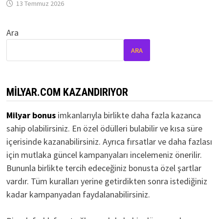
13 Temmuz 2026
Ara
ARA
MILYAR.COM KAZANDIRIYOR
Milyar bonus
imkanlarıyla birlikte daha fazla kazanca
sahip olabilirsiniz. En özel ödülleri bulabilir ve kısa süre
içerisinde kazanabilirsiniz. Ayrıca fırsatlar ve daha fazlası
için mutlaka güncel kampanyaları incelemeniz önerilir.
Bununla birlikte tercih edeceğiniz bonusta özel şartlar
vardır. Tüm kuralları yerine getirdikten sonra istediğiniz
kadar kampanyadan faydalanabilirsiniz.