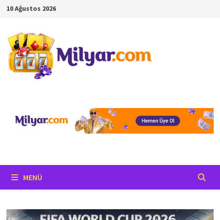
İçeriğe
10 Ağustos 2026
geç
MENÜ