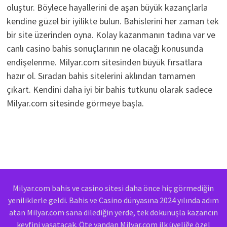
oluştur. Böylece hayallerini de aşan büyük kazançlarla
kendine güzel bir iyilikte bulun. Bahislerini her zaman tek
bir site üzerinden oyna. Kolay kazanmanın tadına var ve
canlı casino bahis sonuçlarının ne olacağı konusunda
endişelenme. Milyar.com sitesinden büyük fırsatlara
hazır ol. Sıradan bahis sitelerini aklından tamamen
çıkart. Kendini daha iyi bir bahis tutkunu olarak sadece
Milyar.com sitesinde görmeye başla.
Milyar.com bahis ve casino sitesi daha önce hiç görmediğin
yeniliklerle geldi. Bahis ve Casino dünyasına 2024 yılında adım
atan Milyar.com sana dilediğin yerde, tek dokunuşla kazancın
keyfini yaşatacak. Öte yandan Milyar.com ilk üyeliğe özel