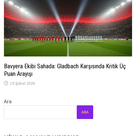
Bavyera Ekibi Sahada: Gladbach Karşısında Kritik Üç
Puan Arayışı
19 Şubat 2026
Ara
ARA