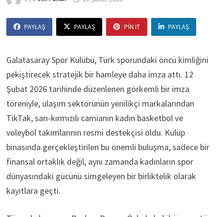
PAYLAŞ
PAYLAŞ
PIN IT
PAYLAŞ
Galatasaray Spor Kulübü, Türk sporundaki öncü kimliğini
pekiştirecek stratejik bir hamleye daha imza attı. 12
Şubat 2026 tarihinde düzenlenen görkemli bir imza
töreniyle, ulaşım sektörünün yenilikçi markalarından
TikTak, sarı-kırmızılı camianın kadın basketbol ve
voleybol takımlarının resmi destekçisi oldu. Kulüp
binasında gerçekleştirilen bu önemli buluşma, sadece bir
finansal ortaklık değil, aynı zamanda kadınların spor
dünyasındaki gücünü simgeleyen bir birliktelik olarak
kayıtlara geçti.