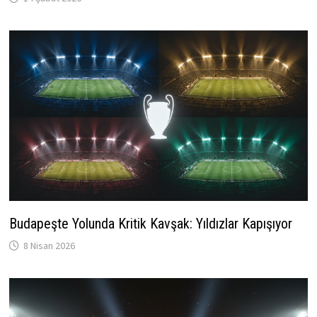
Budapeşte Yolunda Kritik Kavşak: Yıldızlar Kapışıyor
8 Nisan 2026