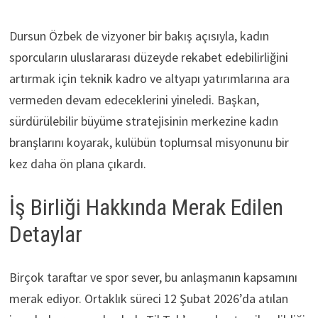
Dursun Özbek de vizyoner bir bakış açısıyla, kadın
sporcuların uluslararası düzeyde rekabet edebilirliğini
artırmak için teknik kadro ve altyapı yatırımlarına ara
vermeden devam edeceklerini yineledi. Başkan,
sürdürülebilir büyüme stratejisinin merkezine kadın
branşlarını koyarak, kulübün toplumsal misyonunu bir
kez daha ön plana çıkardı.
İş Birliği Hakkında Merak Edilen
Detaylar
Birçok taraftar ve spor sever, bu anlaşmanın kapsamını
merak ediyor. Ortaklık süreci 12 Şubat 2026’da atılan