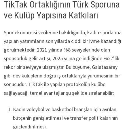
TikTak Ortaklığının Türk Sporuna
ve Kulüp Yapısına Katkıları
Spor ekonomisi verilerine bakıldığında, kadın sporlarına
yapılan yatırımların son yıllarda ciddi bir ivme kazandığı
görülmektedir. 2021 yılında %8 seviyelerinde olan
sponsorluk gelir artışı, 2025 yılına gelindiğinde %27’lik
rekor bir seviyeye ulaşmıştır. Bu büyüme, Galatasaray
gibi dev kulüplerin doğru iş ortaklarıyla yürümesinin bir
sonucudur. TikTak ile yapılan protokolün kulübe
sağlayacağı temel avantajlar şu şekilde sıralanabilir:
Kadın voleybol ve basketbol branşları için ayrılan
bütçenin genişletilmesi ve transfer politikalarının
güçlendirilmesi.