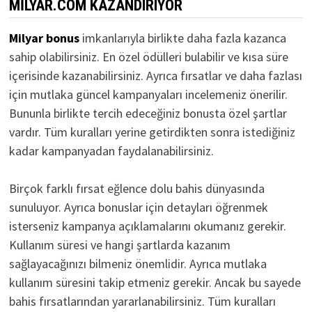
MILYAR.COM KAZANDIRIYOR
Milyar bonus
imkanlarıyla birlikte daha fazla kazanca
sahip olabilirsiniz. En özel ödülleri bulabilir ve kısa süre
içerisinde kazanabilirsiniz. Ayrıca fırsatlar ve daha fazlası
için mutlaka güncel kampanyaları incelemeniz önerilir.
Bununla birlikte tercih edeceğiniz bonusta özel şartlar
vardır. Tüm kuralları yerine getirdikten sonra istediğiniz
kadar kampanyadan faydalanabilirsiniz.
Birçok farklı fırsat eğlence dolu bahis dünyasında
sunuluyor. Ayrıca bonuslar için detayları öğrenmek
isterseniz kampanya açıklamalarını okumanız gerekir.
Kullanım süresi ve hangi şartlarda kazanım
sağlayacağınızı bilmeniz önemlidir. Ayrıca mutlaka
kullanım süresini takip etmeniz gerekir. Ancak bu sayede
bahis fırsatlarından yararlanabilirsiniz. Tüm kuralları