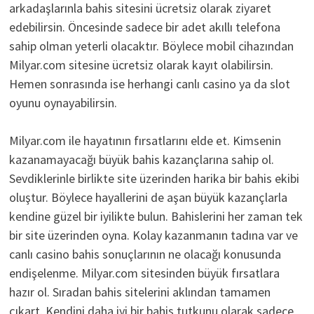
arkadaşlarınla bahis sitesini ücretsiz olarak ziyaret
edebilirsin. Öncesinde sadece bir adet akıllı telefona
sahip olman yeterli olacaktır. Böylece mobil cihazından
Milyar.com sitesine ücretsiz olarak kayıt olabilirsin.
Hemen sonrasında ise herhangi canlı casino ya da slot
oyunu oynayabilirsin.
Milyar.com ile hayatının fırsatlarını elde et. Kimsenin
kazanamayacağı büyük bahis kazançlarına sahip ol.
Sevdiklerinle birlikte site üzerinden harika bir bahis ekibi
oluştur. Böylece hayallerini de aşan büyük kazançlarla
kendine güzel bir iyilikte bulun. Bahislerini her zaman tek
bir site üzerinden oyna. Kolay kazanmanın tadına var ve
canlı casino bahis sonuçlarının ne olacağı konusunda
endişelenme. Milyar.com sitesinden büyük fırsatlara
hazır ol. Sıradan bahis sitelerini aklından tamamen
çıkart. Kendini daha iyi bir bahis tutkunu olarak sadece