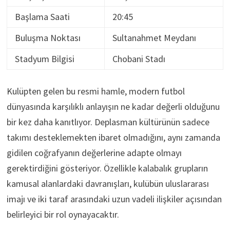
Başlama Saati
20:45
Buluşma Noktası
Sultanahmet Meydanı
Stadyum Bilgisi
Chobani Stadı
Kulüpten gelen bu resmi hamle, modern futbol
dünyasında karşılıklı anlayışın ne kadar değerli olduğunu
bir kez daha kanıtlıyor. Deplasman kültürünün sadece
takımı desteklemekten ibaret olmadığını, aynı zamanda
gidilen coğrafyanın değerlerine adapte olmayı
gerektirdiğini gösteriyor. Özellikle kalabalık grupların
kamusal alanlardaki davranışları, kulübün uluslararası
imajı ve iki taraf arasındaki uzun vadeli ilişkiler açısından
belirleyici bir rol oynayacaktır.