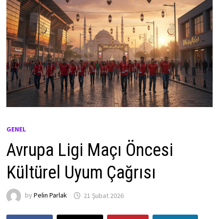
GENEL
Avrupa Ligi Maçı Öncesi
Kültürel Uyum Çağrısı
by
Pelin Parlak
21 Şubat 2026