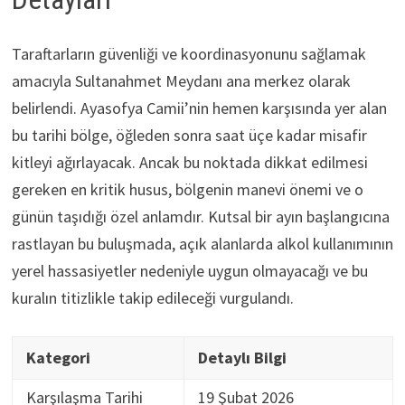
Taraftarların güvenliği ve koordinasyonunu sağlamak
amacıyla Sultanahmet Meydanı ana merkez olarak
belirlendi. Ayasofya Camii’nin hemen karşısında yer alan
bu tarihi bölge, öğleden sonra saat üçe kadar misafir
kitleyi ağırlayacak. Ancak bu noktada dikkat edilmesi
gereken en kritik husus, bölgenin manevi önemi ve o
günün taşıdığı özel anlamdır. Kutsal bir ayın başlangıcına
rastlayan bu buluşmada, açık alanlarda alkol kullanımının
yerel hassasiyetler nedeniyle uygun olmayacağı ve bu
kuralın titizlikle takip edileceği vurgulandı.
Kategori
Detaylı Bilgi
Karşılaşma Tarihi
19 Şubat 2026