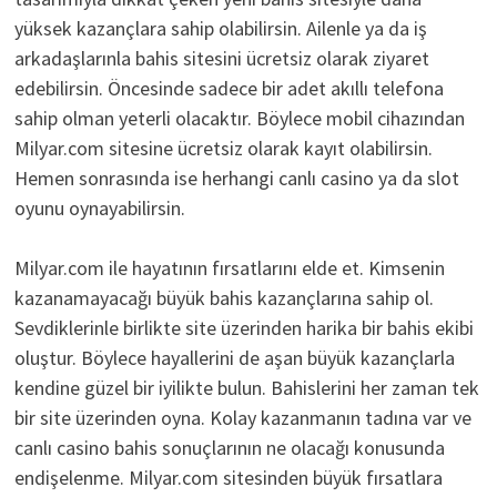
yüksek kazançlara sahip olabilirsin. Ailenle ya da iş
arkadaşlarınla bahis sitesini ücretsiz olarak ziyaret
edebilirsin. Öncesinde sadece bir adet akıllı telefona
sahip olman yeterli olacaktır. Böylece mobil cihazından
Milyar.com sitesine ücretsiz olarak kayıt olabilirsin.
Hemen sonrasında ise herhangi canlı casino ya da slot
oyunu oynayabilirsin.
Milyar.com ile hayatının fırsatlarını elde et. Kimsenin
kazanamayacağı büyük bahis kazançlarına sahip ol.
Sevdiklerinle birlikte site üzerinden harika bir bahis ekibi
oluştur. Böylece hayallerini de aşan büyük kazançlarla
kendine güzel bir iyilikte bulun. Bahislerini her zaman tek
bir site üzerinden oyna. Kolay kazanmanın tadına var ve
canlı casino bahis sonuçlarının ne olacağı konusunda
endişelenme. Milyar.com sitesinden büyük fırsatlara