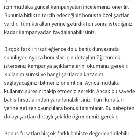
için mutlaka güncel kampanyaları incelemeniz önerilir.
Bununla birlikte tercih edeceğiniz bonusta özel şartlar
vardır. Tüm kuralları yerine getirdikten sonra istediğiniz
kadar kampanyadan faydalanabilirsiniz.
Birçok farklı fırsat eğlence dolu bahis dünyasında
sunuluyor. Ayrıca bonuslar için detayları öğrenmek
isterseniz kampanya açıklamalarını okumanız gerekir.
Kullanım süresi ve hangi şartlarda kazanım
sağlayacağınızı bilmeniz önemlidir. Ayrıca mutlaka
kullanım süresini takip etmeniz gerekir. Ancak bu sayede
bahis fırsatlarından yararlanabilirsiniz. Tüm kuralları
yerine getiren oyunculara bonus tanımlanır. Bu sebepten
dolayı şartları detaylı şekilde öğrenmeniz gerekir.
Bonus fırsatları birçok farklı bahiste değerlendirilebilir.