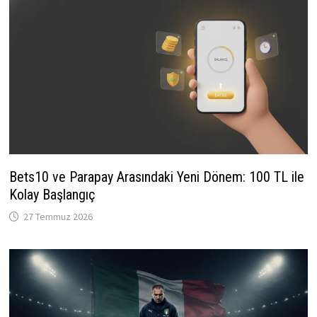
Bets10 ve Parapay Arasındaki Yeni Dönem: 100 TL ile
Kolay Başlangıç
27 Temmuz 2026