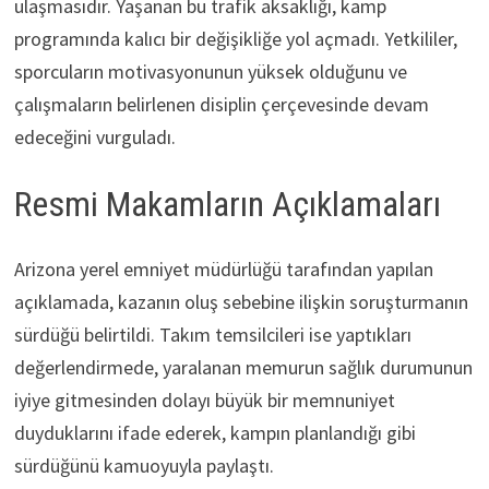
ulaşmasıdır. Yaşanan bu trafik aksaklığı, kamp
programında kalıcı bir değişikliğe yol açmadı. Yetkililer,
sporcuların motivasyonunun yüksek olduğunu ve
çalışmaların belirlenen disiplin çerçevesinde devam
edeceğini vurguladı.
Resmi Makamların Açıklamaları
Arizona yerel emniyet müdürlüğü tarafından yapılan
açıklamada, kazanın oluş sebebine ilişkin soruşturmanın
sürdüğü belirtildi. Takım temsilcileri ise yaptıkları
değerlendirmede, yaralanan memurun sağlık durumunun
iyiye gitmesinden dolayı büyük bir memnuniyet
duyduklarını ifade ederek, kampın planlandığı gibi
sürdüğünü kamuoyuyla paylaştı.