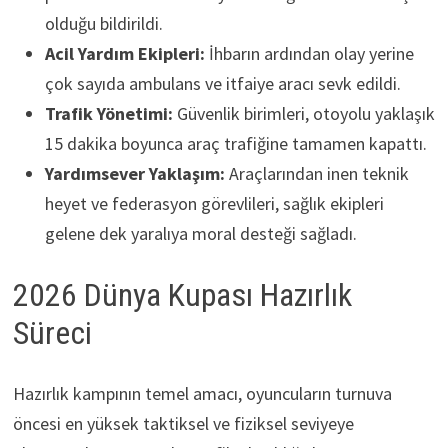
olduğu bildirildi.
Acil Yardım Ekipleri:
İhbarın ardından olay yerine
çok sayıda ambulans ve itfaiye aracı sevk edildi.
Trafik Yönetimi:
Güvenlik birimleri, otoyolu yaklaşık
15 dakika boyunca araç trafiğine tamamen kapattı.
Yardımsever Yaklaşım:
Araçlarından inen teknik
heyet ve federasyon görevlileri, sağlık ekipleri
gelene dek yaralıya moral desteği sağladı.
2026 Dünya Kupası Hazırlık
Süreci
Hazırlık kampının temel amacı, oyuncuların turnuva
öncesi en yüksek taktiksel ve fiziksel seviyeye