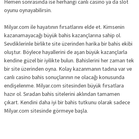
Hemen sonrasında ise herhangi canlı casino ya da slot
oyunu oynayabilirsin.
Milyar.com ile hayatının fırsatlarını elde et. Kimsenin
kazanamayacağı büyük bahis kazançlarına sahip ol.
Sevdiklerinle birlikte site üzerinden harika bir bahis ekibi
oluştur. Böylece hayallerini de aşan büyük kazançlarla
kendine güzel bir iyilikte bulun. Bahislerini her zaman tek
bir site üzerinden oyna. Kolay kazanmanın tadına var ve
canlı casino bahis sonuçlarının ne olacağı konusunda
endişelenme. Milyar.com sitesinden büyük fırsatlara
hazır ol. Sıradan bahis sitelerini aklından tamamen
çıkart. Kendini daha iyi bir bahis tutkunu olarak sadece
Milyar.com sitesinde görmeye başla.