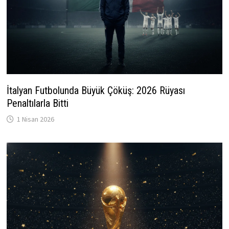
İtalyan Futbolunda Büyük Çöküş: 2026 Rüyası
Penaltılarla Bitti
1 Nisan 2026