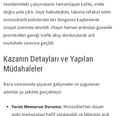
tesislerindeki çalışmalarını tamamlayan kafile, otele
doğru yola çıktı. Seyir halindeyken, takıma refakat eden
motosikletli polislerden biri dengesini kaybederek
otoyol üzerinde devrildi. Olayın hemen ardından güvenlik
protokolleri gereği trafik akışı durdurularak acil
müdahale sürecine geçildi.
Kazanın Detayları ve Yapılan
Müdahaleler
Kaza sonrasında yaşanan gelişmeler ve uygulanan
adımlar şu şekilde gerçekleşti:
Yaralı Memurun Durumu:
Motosikletten düşen
polis memurunun hafif yaralandığı ve bilincinin açık