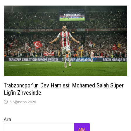
Trabzonspor’un Dev Hamlesi: Mohamed Salah Süper
Lig’in Zirvesinde
5 Ağustos 2026
Ara
ARA