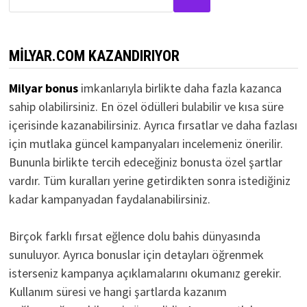
MILYAR.COM KAZANDIRIYOR
Milyar bonus
imkanlarıyla birlikte daha fazla kazanca
sahip olabilirsiniz. En özel ödülleri bulabilir ve kısa süre
içerisinde kazanabilirsiniz. Ayrıca fırsatlar ve daha fazlası
için mutlaka güncel kampanyaları incelemeniz önerilir.
Bununla birlikte tercih edeceğiniz bonusta özel şartlar
vardır. Tüm kuralları yerine getirdikten sonra istediğiniz
kadar kampanyadan faydalanabilirsiniz.
Birçok farklı fırsat eğlence dolu bahis dünyasında
sunuluyor. Ayrıca bonuslar için detayları öğrenmek
isterseniz kampanya açıklamalarını okumanız gerekir.
Kullanım süresi ve hangi şartlarda kazanım