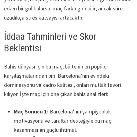
erken bir gol bulursa, maç farka gidebilir; ancak süre
uzadıkça stres katsayısı artacaktır.
İddaa Tahminleri ve Skor
Beklentisi
Bahis dünyası için bu maç, bültenin en popüler
karşılaşmalarından biri. Barcelona’nın evindeki
dominasyonu ve kadro kalitesi, onları mutlak favori
kılıyor. İşte maç için öne çıkan bahis analizleri:
Maç Sonucu 1:
Barcelona’nın şampiyonluk
motivasyonu ve taraftar desteğiyle bu maçı
kazanması en güçlü ihtimal.