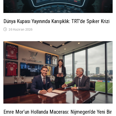
Dünya Kupası Yayınında Karışıklık: TRT’de Spiker Krizi
16 Haziran 2026
Emre Mor’un Hollanda Macerası: Nijmegen’de Yeni Bir