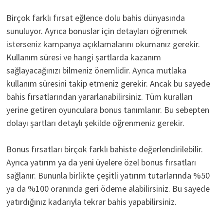
Birçok farklı fırsat eğlence dolu bahis dünyasında
sunuluyor. Ayrıca bonuslar için detayları öğrenmek
isterseniz kampanya açıklamalarını okumanız gerekir.
Kullanım süresi ve hangi şartlarda kazanım
sağlayacağınızı bilmeniz önemlidir. Ayrıca mutlaka
kullanım süresini takip etmeniz gerekir. Ancak bu sayede
bahis fırsatlarından yararlanabilirsiniz. Tüm kuralları
yerine getiren oyunculara bonus tanımlanır. Bu sebepten
dolayı şartları detaylı şekilde öğrenmeniz gerekir.
Bonus fırsatları birçok farklı bahiste değerlendirilebilir.
Ayrıca yatırım ya da yeni üyelere özel bonus fırsatları
sağlanır. Bununla birlikte çeşitli yatırım tutarlarında %50
ya da %100 oranında geri ödeme alabilirsiniz. Bu sayede
yatırdığınız kadarıyla tekrar bahis yapabilirsiniz.