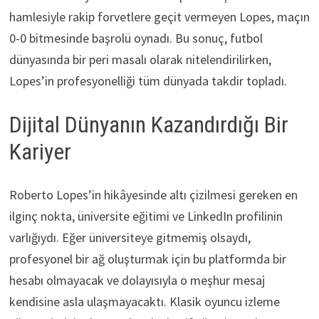
hamlesiyle rakip forvetlere geçit vermeyen Lopes, maçın
0-0 bitmesinde başrolü oynadı. Bu sonuç, futbol
dünyasında bir peri masalı olarak nitelendirilirken,
Lopes’in profesyonelliği tüm dünyada takdir topladı.
Dijital Dünyanın Kazandırdığı Bir
Kariyer
Roberto Lopes’in hikâyesinde altı çizilmesi gereken en
ilginç nokta, üniversite eğitimi ve LinkedIn profilinin
varlığıydı. Eğer üniversiteye gitmemiş olsaydı,
profesyonel bir ağ oluşturmak için bu platformda bir
hesabı olmayacak ve dolayısıyla o meşhur mesaj
kendisine asla ulaşmayacaktı. Klasik oyuncu izleme