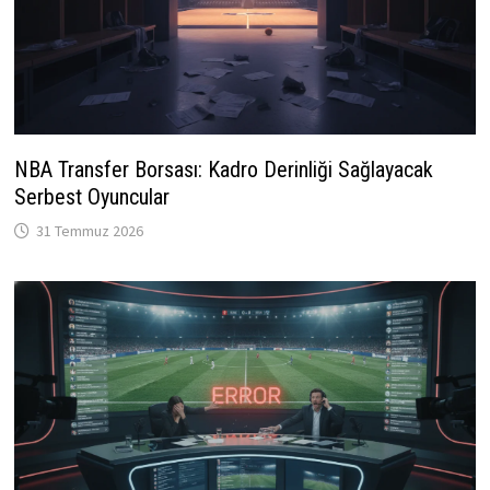
NBA Transfer Borsası: Kadro Derinliği Sağlayacak
Serbest Oyuncular
31 Temmuz 2026