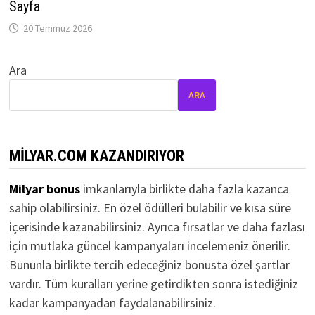
Sayfa
20 Temmuz 2026
Ara
ARA
MILYAR.COM KAZANDIRIYOR
Milyar bonus
imkanlarıyla birlikte daha fazla kazanca
sahip olabilirsiniz. En özel ödülleri bulabilir ve kısa süre
içerisinde kazanabilirsiniz. Ayrıca fırsatlar ve daha fazlası
için mutlaka güncel kampanyaları incelemeniz önerilir.
Bununla birlikte tercih edeceğiniz bonusta özel şartlar
vardır. Tüm kuralları yerine getirdikten sonra istediğiniz
kadar kampanyadan faydalanabilirsiniz.