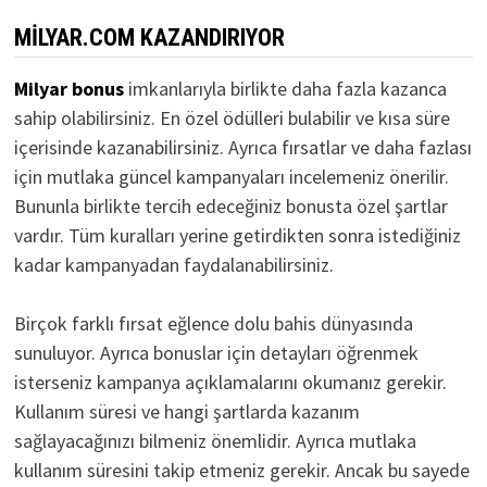
MILYAR.COM KAZANDIRIYOR
Milyar bonus
imkanlarıyla birlikte daha fazla kazanca
sahip olabilirsiniz. En özel ödülleri bulabilir ve kısa süre
içerisinde kazanabilirsiniz. Ayrıca fırsatlar ve daha fazlası
için mutlaka güncel kampanyaları incelemeniz önerilir.
Bununla birlikte tercih edeceğiniz bonusta özel şartlar
vardır. Tüm kuralları yerine getirdikten sonra istediğiniz
kadar kampanyadan faydalanabilirsiniz.
Birçok farklı fırsat eğlence dolu bahis dünyasında
sunuluyor. Ayrıca bonuslar için detayları öğrenmek
isterseniz kampanya açıklamalarını okumanız gerekir.
Kullanım süresi ve hangi şartlarda kazanım
sağlayacağınızı bilmeniz önemlidir. Ayrıca mutlaka
kullanım süresini takip etmeniz gerekir. Ancak bu sayede