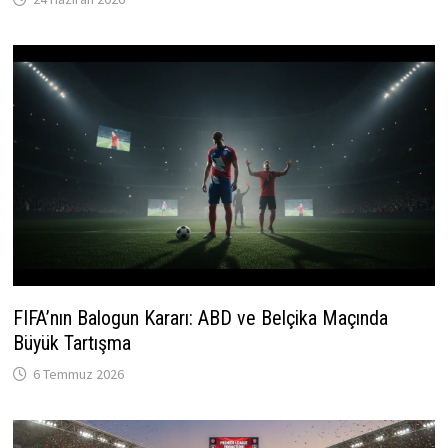
FIFA’nın Balogun Kararı: ABD ve Belçika Maçında
Büyük Tartışma
6 Temmuz 2026