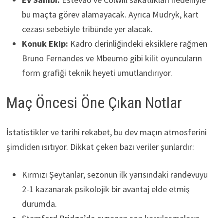
bu maçta görev alamayacak. Ayrıca Mudryk, kart
cezası sebebiyle tribünde yer alacak.
Konuk Ekip:
Kadro derinliğindeki eksiklere rağmen
Bruno Fernandes ve Mbeumo gibi kilit oyuncuların
form grafiği teknik heyeti umutlandırıyor.
Maç Öncesi Öne Çıkan Notlar
İstatistikler ve tarihi rekabet, bu dev maçın atmosferini
şimdiden ısıtıyor. Dikkat çeken bazı veriler şunlardır:
Kırmızı Şeytanlar, sezonun ilk yarısındaki randevuyu
2-1 kazanarak psikolojik bir avantaj elde etmiş
durumda.