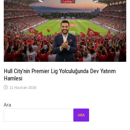
Hull City’nin Premier Lig Yolculuğunda Dev Yatırım
Hamlesi
11 Haziran 2026
Ara
ARA