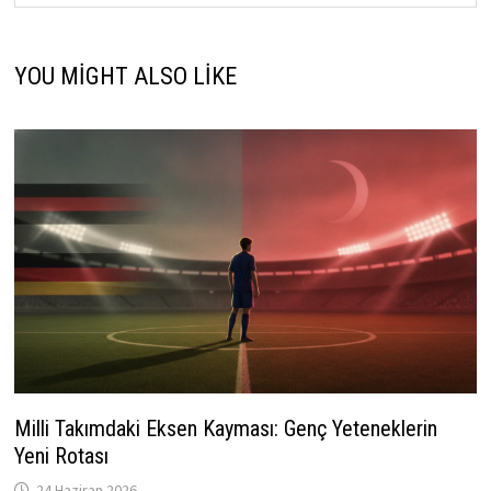
YOU MIGHT ALSO LIKE
Milli Takımdaki Eksen Kayması: Genç Yeteneklerin
Yeni Rotası
24 Haziran 2026