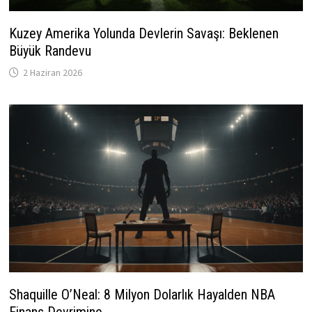
Kuzey Amerika Yolunda Devlerin Savaşı: Beklenen
Büyük Randevu
2 Haziran 2026
Shaquille O’Neal: 8 Milyon Dolarlık Hayalden NBA