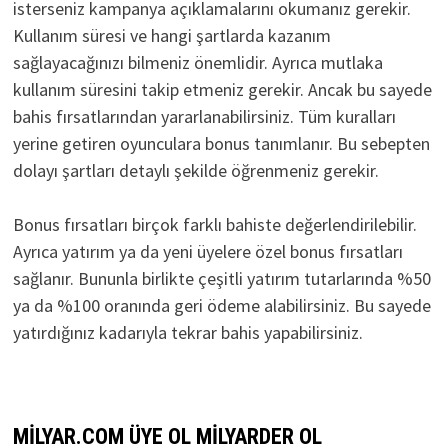
isterseniz kampanya açıklamalarını okumanız gerekir.
Kullanım süresi ve hangi şartlarda kazanım
sağlayacağınızı bilmeniz önemlidir. Ayrıca mutlaka
kullanım süresini takip etmeniz gerekir. Ancak bu sayede
bahis fırsatlarından yararlanabilirsiniz. Tüm kuralları
yerine getiren oyunculara bonus tanımlanır. Bu sebepten
dolayı şartları detaylı şekilde öğrenmeniz gerekir.
Bonus fırsatları birçok farklı bahiste değerlendirilebilir.
Ayrıca yatırım ya da yeni üyelere özel bonus fırsatları
sağlanır. Bununla birlikte çeşitli yatırım tutarlarında %50
ya da %100 oranında geri ödeme alabilirsiniz. Bu sayede
yatırdığınız kadarıyla tekrar bahis yapabilirsiniz.
MILYAR.COM ÜYE OL MILYARDER OL