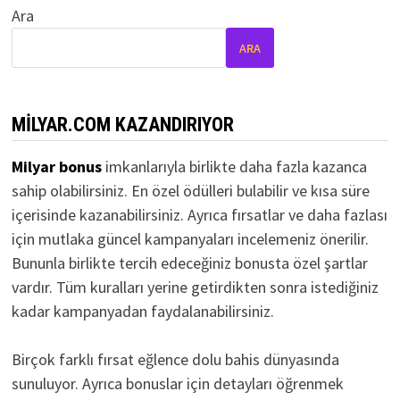
Ara
ARA
MILYAR.COM KAZANDIRIYOR
Milyar bonus
imkanlarıyla birlikte daha fazla kazanca
sahip olabilirsiniz. En özel ödülleri bulabilir ve kısa süre
içerisinde kazanabilirsiniz. Ayrıca fırsatlar ve daha fazlası
için mutlaka güncel kampanyaları incelemeniz önerilir.
Bununla birlikte tercih edeceğiniz bonusta özel şartlar
vardır. Tüm kuralları yerine getirdikten sonra istediğiniz
kadar kampanyadan faydalanabilirsiniz.
Birçok farklı fırsat eğlence dolu bahis dünyasında
sunuluyor. Ayrıca bonuslar için detayları öğrenmek