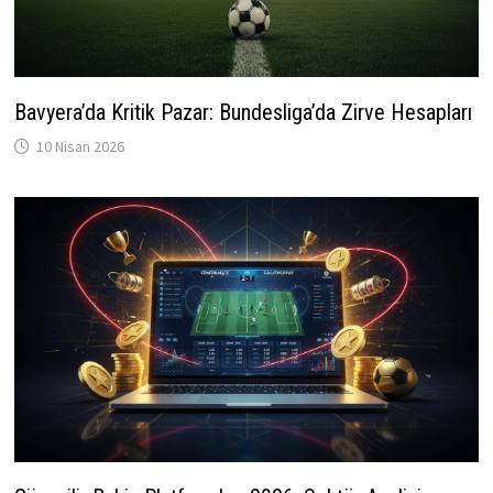
Bavyera’da Kritik Pazar: Bundesliga’da Zirve Hesapları
10 Nisan 2026