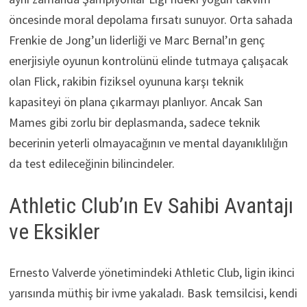
öncesinde moral depolama fırsatı sunuyor. Orta sahada
Frenkie de Jong’un liderliği ve Marc Bernal’ın genç
enerjisiyle oyunun kontrolünü elinde tutmaya çalışacak
olan Flick, rakibin fiziksel oyununa karşı teknik
kapasiteyi ön plana çıkarmayı planlıyor. Ancak San
Mames gibi zorlu bir deplasmanda, sadece teknik
becerinin yeterli olmayacağının ve mental dayanıklılığın
da test edileceğinin bilincindeler.
Athletic Club’ın Ev Sahibi Avantajı
ve Eksikler
Ernesto Valverde yönetimindeki Athletic Club, ligin ikinci
yarısında müthiş bir ivme yakaladı. Bask temsilcisi, kendi