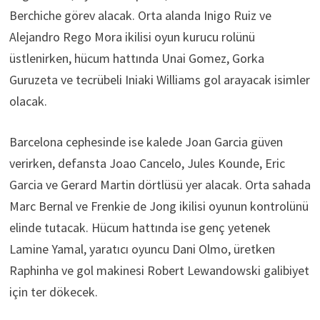
Berchiche görev alacak. Orta alanda Inigo Ruiz ve
Alejandro Rego Mora ikilisi oyun kurucu rolünü
üstlenirken, hücum hattında Unai Gomez, Gorka
Guruzeta ve tecrübeli Iniaki Williams gol arayacak isimler
olacak.
Barcelona cephesinde ise kalede Joan Garcia güven
verirken, defansta Joao Cancelo, Jules Kounde, Eric
Garcia ve Gerard Martin dörtlüsü yer alacak. Orta sahada
Marc Bernal ve Frenkie de Jong ikilisi oyunun kontrolünü
elinde tutacak. Hücum hattında ise genç yetenek
Lamine Yamal, yaratıcı oyuncu Dani Olmo, üretken
Raphinha ve gol makinesi Robert Lewandowski galibiyet
için ter dökecek.