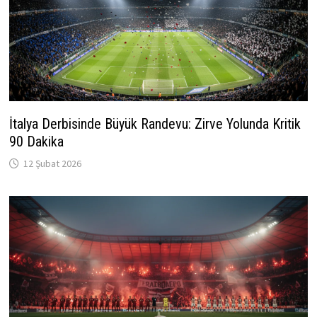
İtalya Derbisinde Büyük Randevu: Zirve Yolunda Kritik
90 Dakika
12 Şubat 2026