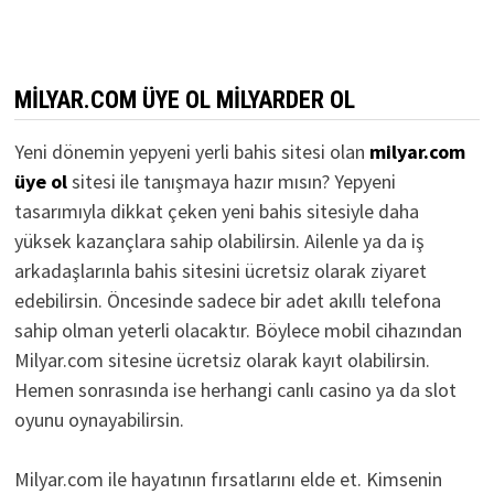
MILYAR.COM ÜYE OL MILYARDER OL
Yeni dönemin yepyeni yerli bahis sitesi olan
milyar.com
üye ol
sitesi ile tanışmaya hazır mısın? Yepyeni
tasarımıyla dikkat çeken yeni bahis sitesiyle daha
yüksek kazançlara sahip olabilirsin. Ailenle ya da iş
arkadaşlarınla bahis sitesini ücretsiz olarak ziyaret
edebilirsin. Öncesinde sadece bir adet akıllı telefona
sahip olman yeterli olacaktır. Böylece mobil cihazından
Milyar.com sitesine ücretsiz olarak kayıt olabilirsin.
Hemen sonrasında ise herhangi canlı casino ya da slot
oyunu oynayabilirsin.
Milyar.com ile hayatının fırsatlarını elde et. Kimsenin