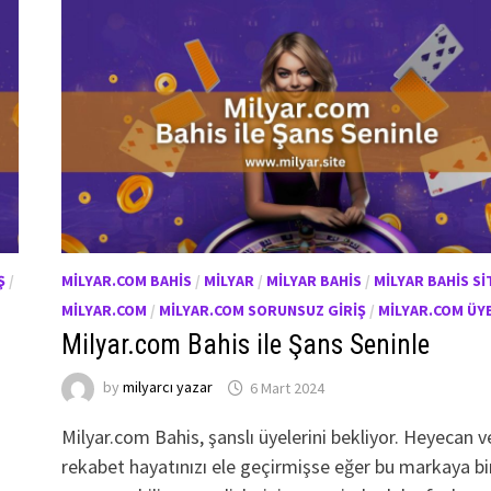
Ş
/
MILYAR.COM BAHIS
/
MILYAR
/
MILYAR BAHIS
/
MILYAR BAHIS SI
MILYAR.COM
/
MILYAR.COM SORUNSUZ GIRIŞ
/
MILYAR.COM ÜYE
Milyar.com Bahis ile Şans Seninle
by
milyarcı yazar
6 Mart 2024
Milyar.com Bahis, şanslı üyelerini bekliyor. Heyecan v
rekabet hayatınızı ele geçirmişse eğer bu markaya bi