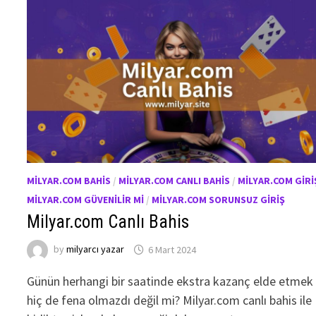
MILYAR.COM BAHIS
/
MILYAR.COM CANLI BAHIS
/
MILYAR.COM GIRI
MILYAR.COM GÜVENILIR MI
/
MILYAR.COM SORUNSUZ GIRIŞ
Milyar.com Canlı Bahis
by
milyarcı yazar
6 Mart 2024
Günün herhangi bir saatinde ekstra kazanç elde etmek
hiç de fena olmazdı değil mi? Milyar.com canlı bahis ile