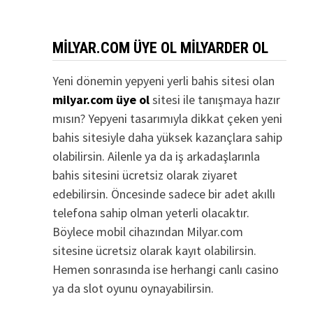
MILYAR.COM ÜYE OL MILYARDER OL
Yeni dönemin yepyeni yerli bahis sitesi olan
milyar.com üye ol
sitesi ile tanışmaya hazır
mısın? Yepyeni tasarımıyla dikkat çeken yeni
bahis sitesiyle daha yüksek kazançlara sahip
olabilirsin. Ailenle ya da iş arkadaşlarınla
bahis sitesini ücretsiz olarak ziyaret
edebilirsin. Öncesinde sadece bir adet akıllı
telefona sahip olman yeterli olacaktır.
Böylece mobil cihazından Milyar.com
sitesine ücretsiz olarak kayıt olabilirsin.
Hemen sonrasında ise herhangi canlı casino
ya da slot oyunu oynayabilirsin.