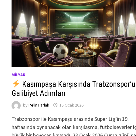
MILYAR
Kasımpaşa Karşısında Trabzonspor’u
Galibiyet Adımları
by
Pelin Parlak
15 Ocak 2026
Trabzonspor ile Kasımpaşa arasında Süper Lig’in 19.
haftasında oynanacak olan karşılaşma, futbolseverler i
büyük bir heyecan kaynağı. 23 Ocak 2026 Cuma günü s