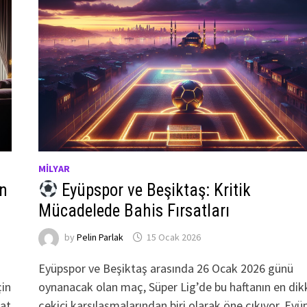
MILYAR
n
Eyüpspor ve Beşiktaş: Kritik
Mücadelede Bahis Fırsatları
by
Pelin Parlak
15 Ocak 2026
Eyüpspor ve Beşiktaş arasında 26 Ocak 2026 günü
çin
oynanacak olan maç, Süper Lig’de bu haftanın en dik
aat
çekici karşılaşmalarından biri olarak öne çıkıyor. Eyü