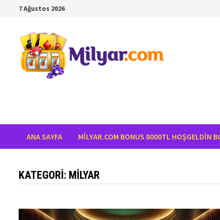
İçeriğe
7 Ağustos 2026
geç
ANA SAYFA
MILYAR.COM BONUS 8000TL HOŞGELDIN 
KATEGORI:
MILYAR