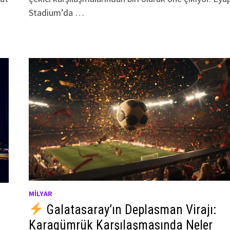
Stadium’da …
MILYAR
Galatasaray’ın Deplasman Virajı:
Karagümrük Karşılaşmasında Neler