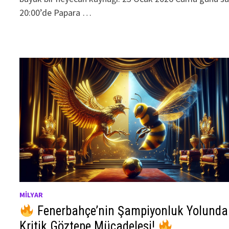
20:00’de Papara …
MILYAR
Fenerbahçe’nin Şampiyonluk Yolunda
Kritik Göztepe Mücadelesi!