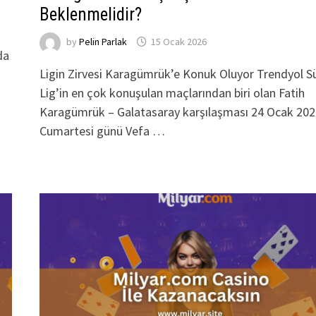
Beklenmelidir?
by
Pelin Parlak
15 Ocak 2026
da
Ligin Zirvesi Karagümrük’e Konuk Oluyor Trendyol S
Lig’in en çok konuşulan maçlarından biri olan Fatih
Karagümrük – Galatasaray karşılaşması 24 Ocak 202
Cumartesi günü Vefa …