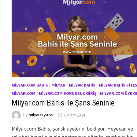
MILYAR.COM BAHIS
/
MILYAR
/
MILYAR BAHIS
/
MILYAR BAHIS SITES
MILYAR.COM
/
MILYAR.COM SORUNSUZ GIRIŞ
/
MILYAR.COM ÜYE O
Milyar.com Bahis ile Şans Seninle
by
milyarcı yazar
6 Mart 2024
Milyar.com Bahis, şanslı üyelerini bekliyor. Heyecan ve
rekabet hayatınızı ele geçirmişse eğer bu markaya bir