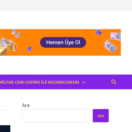
MILYAR.COM CASINO İLE KAZANACAKSIN
Ara
ARA