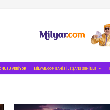
BONUSU VERIYOR
MILYAR.COM BAHIS ILE ŞANS SENINLE