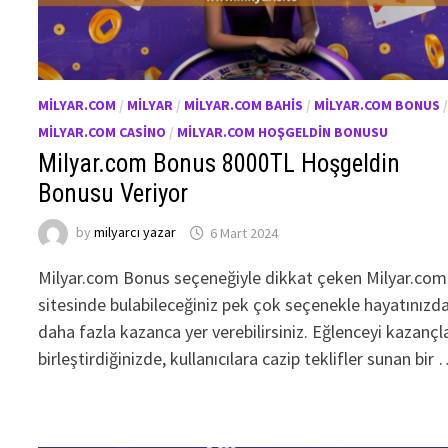
MILYAR.COM
/
MILYAR
/
MILYAR.COM BAHIS
/
MILYAR.COM BONUS
MILYAR.COM CASINO
/
MILYAR.COM HOŞGELDIN BONUSU
Milyar.com Bonus 8000TL Hoşgeldin
Bonusu Veriyor
by
milyarcı yazar
6 Mart 2024
Milyar.com Bonus seçeneğiyle dikkat çeken Milyar.com
sitesinde bulabileceğiniz pek çok seçenekle hayatınızd
daha fazla kazanca yer verebilirsiniz. Eğlenceyi kazançl
birleştirdiğinizde, kullanıcılara cazip teklifler sunan bir