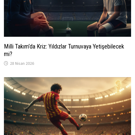
Milli Takım’da Kriz: Yıldızlar Turnuvaya Yetişebilecek
mi?
28 Nisan 2026