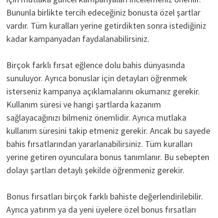
Bununla birlikte tercih edeceğiniz bonusta özel şartlar
vardır. Tüm kuralları yerine getirdikten sonra istediğiniz
kadar kampanyadan faydalanabilirsiniz.
Birçok farklı fırsat eğlence dolu bahis dünyasında
sunuluyor. Ayrıca bonuslar için detayları öğrenmek
isterseniz kampanya açıklamalarını okumanız gerekir.
Kullanım süresi ve hangi şartlarda kazanım
sağlayacağınızı bilmeniz önemlidir. Ayrıca mutlaka
kullanım süresini takip etmeniz gerekir. Ancak bu sayede
bahis fırsatlarından yararlanabilirsiniz. Tüm kuralları
yerine getiren oyunculara bonus tanımlanır. Bu sebepten
dolayı şartları detaylı şekilde öğrenmeniz gerekir.
Bonus fırsatları birçok farklı bahiste değerlendirilebilir.
Ayrıca yatırım ya da yeni üyelere özel bonus fırsatları