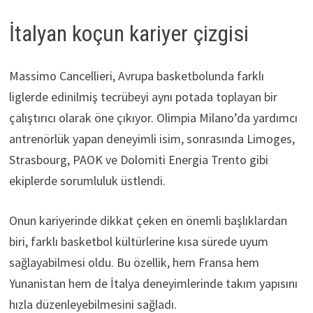
İtalyan koçun kariyer çizgisi
Massimo Cancellieri, Avrupa basketbolunda farklı
liglerde edinilmiş tecrübeyi aynı potada toplayan bir
çalıştırıcı olarak öne çıkıyor. Olimpia Milano’da yardımcı
antrenörlük yapan deneyimli isim, sonrasında Limoges,
Strasbourg, PAOK ve Dolomiti Energia Trento gibi
ekiplerde sorumluluk üstlendi.
Onun kariyerinde dikkat çeken en önemli başlıklardan
biri, farklı basketbol kültürlerine kısa sürede uyum
sağlayabilmesi oldu. Bu özellik, hem Fransa hem
Yunanistan hem de İtalya deneyimlerinde takım yapısını
hızla düzenleyebilmesini sağladı.