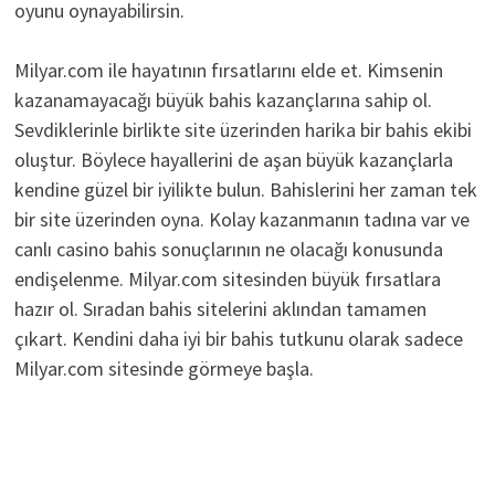
oyunu oynayabilirsin.
Milyar.com ile hayatının fırsatlarını elde et. Kimsenin
kazanamayacağı büyük bahis kazançlarına sahip ol.
Sevdiklerinle birlikte site üzerinden harika bir bahis ekibi
oluştur. Böylece hayallerini de aşan büyük kazançlarla
kendine güzel bir iyilikte bulun. Bahislerini her zaman tek
bir site üzerinden oyna. Kolay kazanmanın tadına var ve
canlı casino bahis sonuçlarının ne olacağı konusunda
endişelenme. Milyar.com sitesinden büyük fırsatlara
hazır ol. Sıradan bahis sitelerini aklından tamamen
çıkart. Kendini daha iyi bir bahis tutkunu olarak sadece
Milyar.com sitesinde görmeye başla.