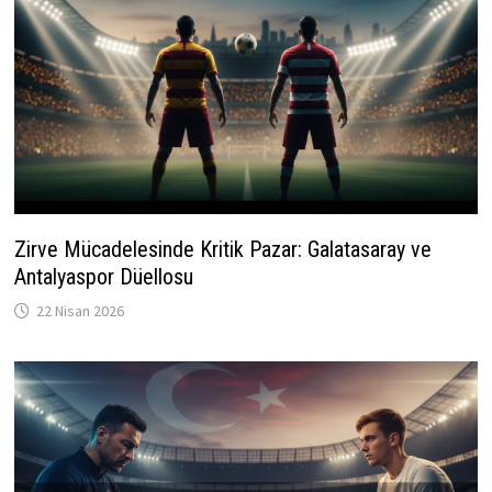
Zirve Mücadelesinde Kritik Pazar: Galatasaray ve
Antalyaspor Düellosu
22 Nisan 2026