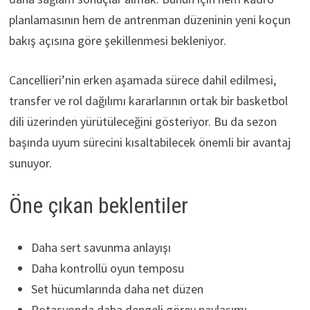
planlamasının hem de antrenman düzeninin yeni koçun
bakış açısına göre şekillenmesi bekleniyor.
Cancellieri’nin erken aşamada sürece dahil edilmesi,
transfer ve rol dağılımı kararlarının ortak bir basketbol
dili üzerinden yürütüleceğini gösteriyor. Bu da sezon
başında uyum sürecini kısaltabilecek önemli bir avantaj
sunuyor.
Öne çıkan beklentiler
Daha sert savunma anlayışı
Daha kontrollü oyun temposu
Set hücumlarında daha net düzen
Rotasyonda daha dengeli görev paylaşımı