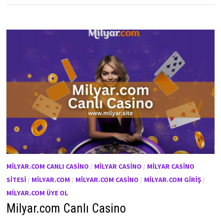
MILYAR.COM CANLI CASINO
/
MILYAR CASINO
/
MILYAR CASINO
SITESI
/
MILYAR.COM
/
MILYAR.COM CASINO
/
MILYAR.COM GIRIŞ
/
MILYAR.COM ÜYE OL
Milyar.com Canlı Casino