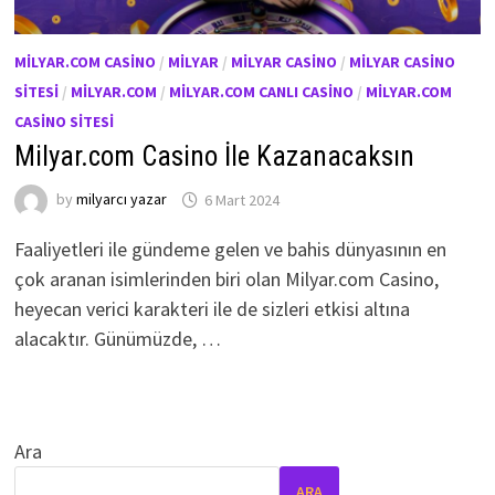
MILYAR.COM CASINO
/
MILYAR
/
MILYAR CASINO
/
MILYAR CASINO
SITESI
/
MILYAR.COM
/
MILYAR.COM CANLI CASINO
/
MILYAR.COM
CASINO SITESI
Milyar.com Casino İle Kazanacaksın
by
milyarcı yazar
6 Mart 2024
Faaliyetleri ile gündeme gelen ve bahis dünyasının en
çok aranan isimlerinden biri olan Milyar.com Casino,
heyecan verici karakteri ile de sizleri etkisi altına
alacaktır. Günümüzde, …
Ara
ARA