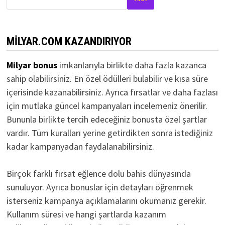
MILYAR.COM KAZANDIRIYOR
Milyar bonus
imkanlarıyla birlikte daha fazla kazanca
sahip olabilirsiniz. En özel ödülleri bulabilir ve kısa süre
içerisinde kazanabilirsiniz. Ayrıca fırsatlar ve daha fazlası
için mutlaka güncel kampanyaları incelemeniz önerilir.
Bununla birlikte tercih edeceğiniz bonusta özel şartlar
vardır. Tüm kuralları yerine getirdikten sonra istediğiniz
kadar kampanyadan faydalanabilirsiniz.
Birçok farklı fırsat eğlence dolu bahis dünyasında
sunuluyor. Ayrıca bonuslar için detayları öğrenmek
isterseniz kampanya açıklamalarını okumanız gerekir.
Kullanım süresi ve hangi şartlarda kazanım