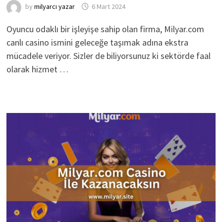
by
milyarcı yazar
6 Mart 2024
Oyuncu odaklı bir işleyişe sahip olan firma, Milyar.com
canlı casino ismini geleceğe taşımak adına ekstra
mücadele veriyor. Sizler de biliyorsunuz ki sektörde faal
olarak hizmet …